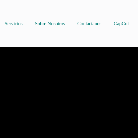
Servicios
Sobre Nosotros
Contactanos
CapCut