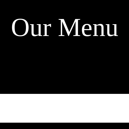
Our Menu